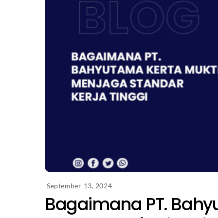
September 13, 2024
Bagaimana PT. Bahy