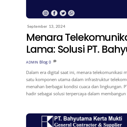
September 13, 2024
Menara Telekomunika
Lama: Solusi PT. Bah
Blog
0
ADMIN
Dalam era digital saat ini, menara telekomunikasi 
satu komponen utama dalam infrastruktur telekomun
menahan berbagai kondisi cuaca dan lingkungan. P
hadir sebagai solusi terpercaya dalam membangu