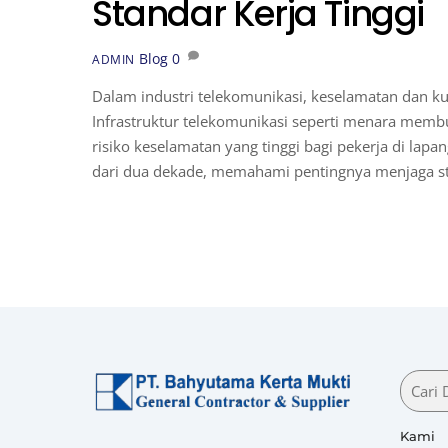
Standar Kerja Tinggi
Blog
0
ADMIN
Dalam industri telekomunikasi, keselamatan dan ku
Infrastruktur telekomunikasi seperti menara membu
risiko keselamatan yang tinggi bagi pekerja di lapa
dari dua dekade, memahami pentingnya menjaga sta
Kami