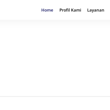
Home
Profil Kami
Layanan